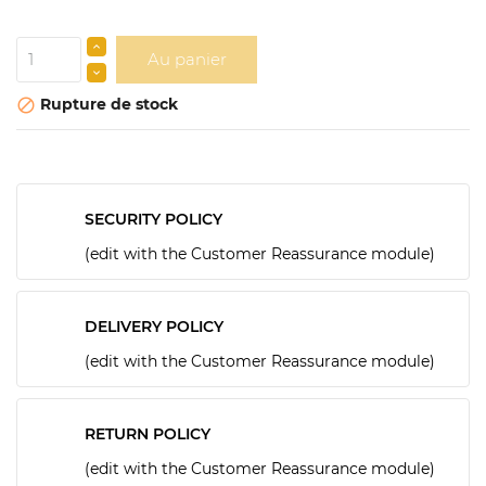
Au panier
Rupture de stock

SECURITY POLICY
(edit with the Customer Reassurance module)
DELIVERY POLICY
(edit with the Customer Reassurance module)
RETURN POLICY
(edit with the Customer Reassurance module)