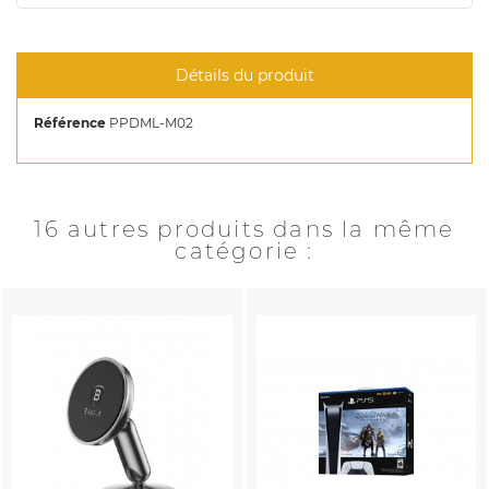
Détails du produit
Référence
PPDML-M02
16 autres produits dans la même
catégorie :