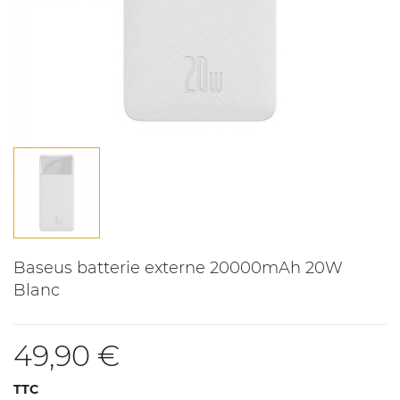
Baseus batterie externe 20000mAh 20W
Blanc
49,90 €
TTC