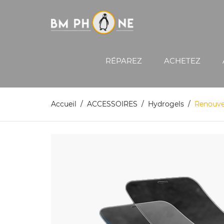
RÉPAREZ
ACHETEZ
Accueil
ACCESSOIRES
Hydrogels
Renouve