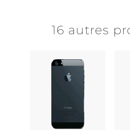
16 autres p