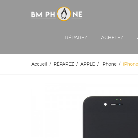
RÉPAREZ
ACHETEZ
Accueil
RÉPAREZ
APPLE
iPhone
iPhone