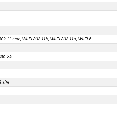
802.11 n/ac, Wi-Fi 802.11b, Wi-Fi 802.11g, Wi-Fi 6
oth 5.0
étaire