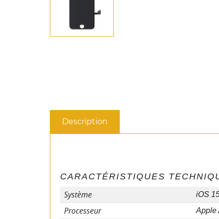
Description
CARACTÉRISTIQUES TECHNIQ
Système
iOS 15
Processeur
Apple