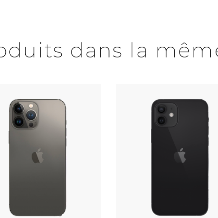
roduits dans la même