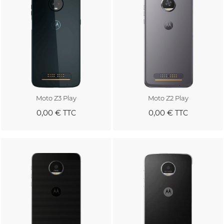
Moto Z3 Play
Moto Z2 Play
0,00 €
0,00 €
TTC
TTC
Au panier
Au panier