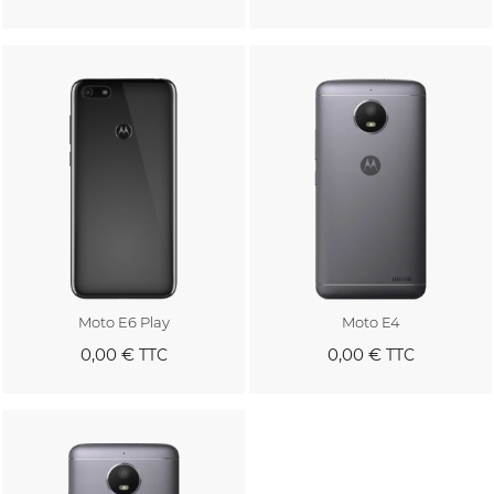
Au panier
Au panier
Moto E6 Play
Moto E4
0,00 €
0,00 €
TTC
TTC
Au panier
Au panier