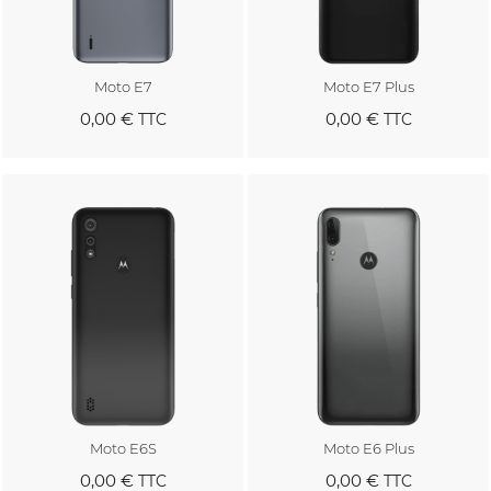
Moto E7
Moto E7 Plus
0,00 €
0,00 €
TTC
TTC
Au panier
Au panier
Moto E6S
Moto E6 Plus
0,00 €
0,00 €
TTC
TTC