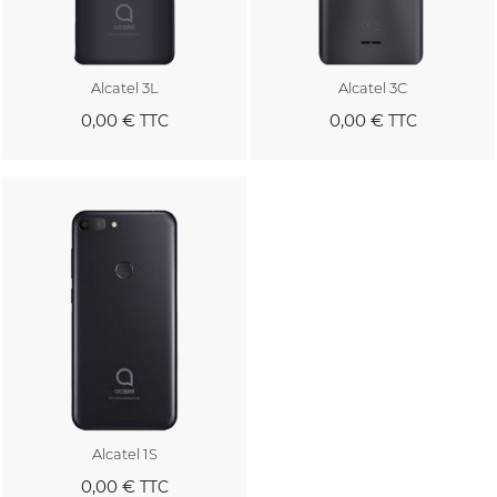
Alcatel 3L
Alcatel 3C
0,00 €
0,00 €
TTC
TTC
Au panier
Au panier
Alcatel 1S
0,00 €
TTC