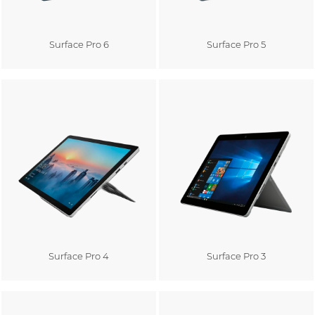
Surface Pro 6
Surface Pro 5
Au panier
Au panier
Surface Pro 4
Surface Pro 3
Au panier
Au panier