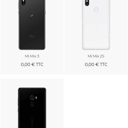
Mi Mix 3
Mi Mix 2S
0,00 €
0,00 €
TTC
TTC
Au panier
Au panier