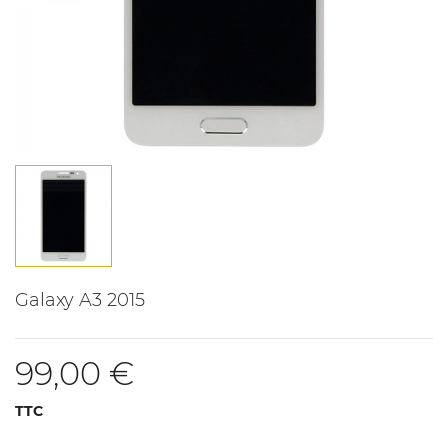
Galaxy A3 2015
99,00 €
TTC