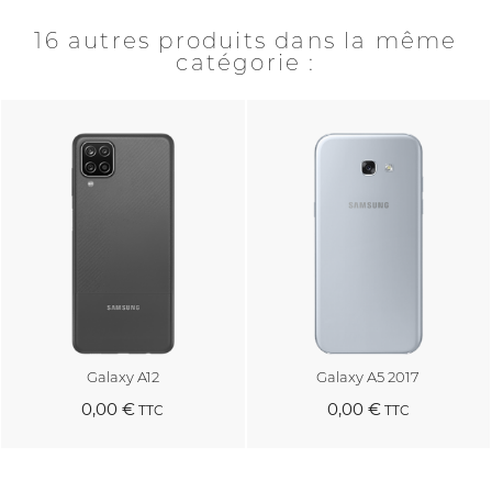
16 autres produits dans la même
catégorie :
Galaxy A12
Galaxy A5 2017
0,00 €
0,00 €
TTC
TTC
Au panier
Au panier