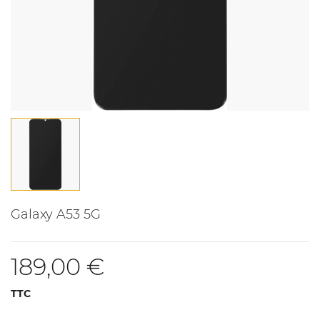
Galaxy A53 5G
189,00 €
TTC