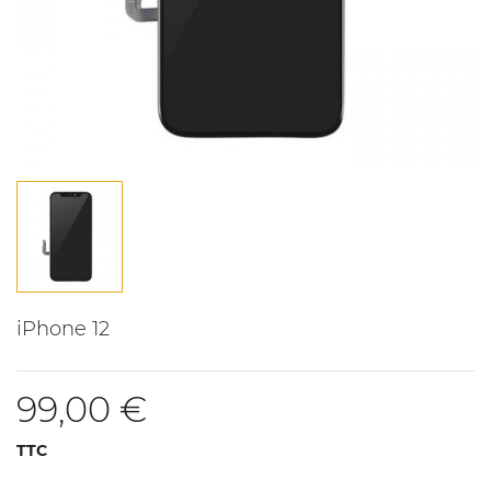
iPhone 12
99,00 €
TTC