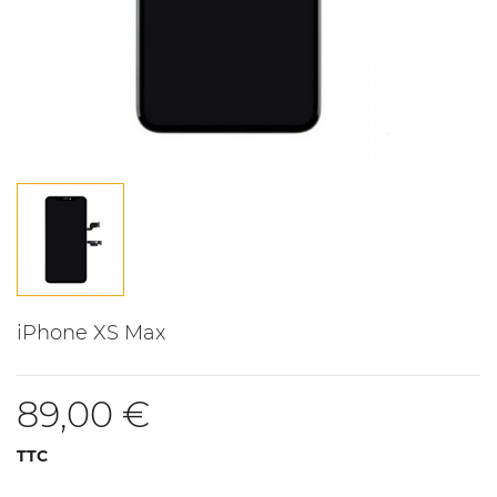
iPhone XS Max
89,00 €
TTC