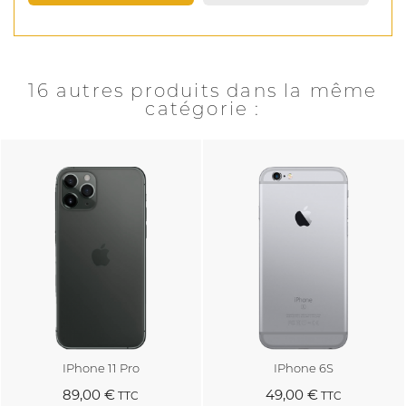
16 autres produits dans la même
catégorie :
IPhone 11 Pro
IPhone 6S
89,00 €
49,00 €
TTC
TTC