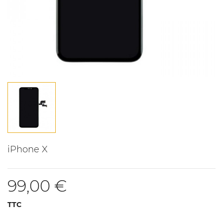
iPhone X
99,00 €
TTC