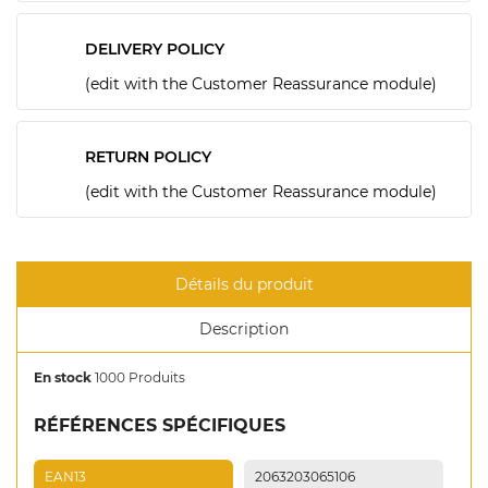
DELIVERY POLICY
(edit with the Customer Reassurance module)
RETURN POLICY
(edit with the Customer Reassurance module)
Détails du produit
Description
En stock
1000 Produits
RÉFÉRENCES SPÉCIFIQUES
EAN13
2063203065106