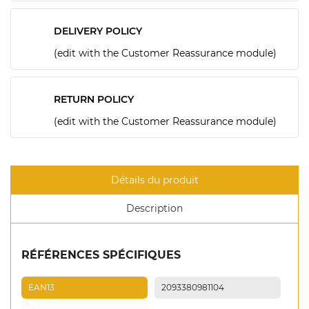
DELIVERY POLICY
(edit with the Customer Reassurance module)
RETURN POLICY
(edit with the Customer Reassurance module)
Détails du produit
Description
RÉFÉRENCES SPÉCIFIQUES
EAN13
2093380981104