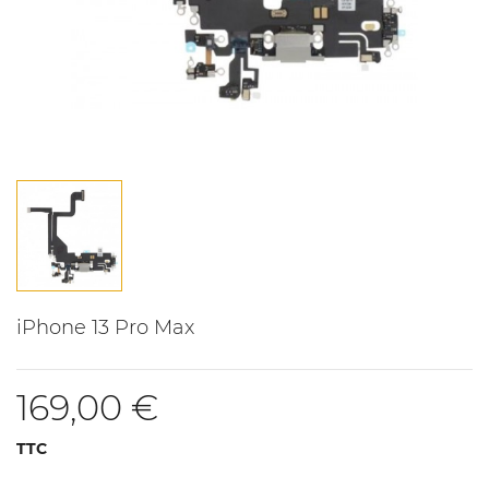
iPhone 13 Pro Max
169,00 €
TTC