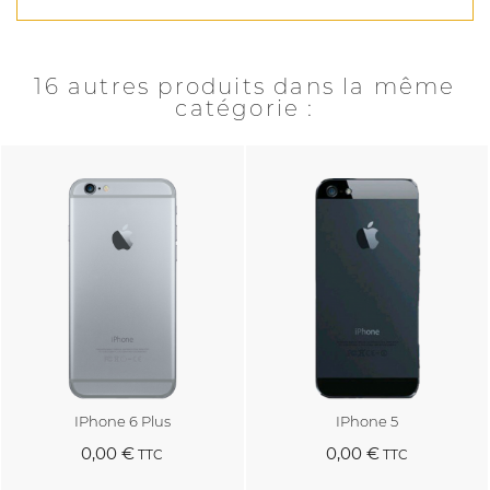
16 autres produits dans la même
catégorie :
IPhone 6 Plus
IPhone 5
0,00 €
0,00 €
TTC
TTC
Au panier
Au panier