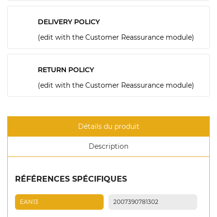
DELIVERY POLICY
(edit with the Customer Reassurance module)
RETURN POLICY
(edit with the Customer Reassurance module)
Détails du produit
Description
RÉFÉRENCES SPÉCIFIQUES
EAN13
2007390781302