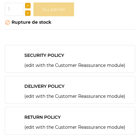
Au panier
Rupture de stock

SECURITY POLICY
(edit with the Customer Reassurance module)
DELIVERY POLICY
(edit with the Customer Reassurance module)
RETURN POLICY
(edit with the Customer Reassurance module)