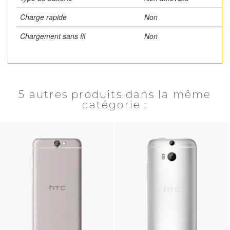
Charge rapide
Non
Chargement sans fil
Non
5 autres produits dans la même
catégorie :