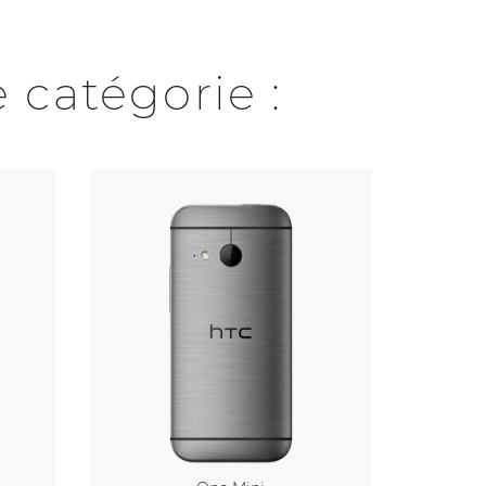
 catégorie :