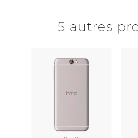
5 autres pr