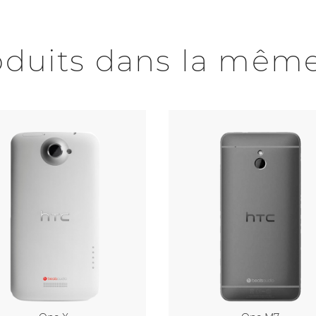
oduits dans la même