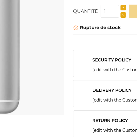
QUANTITÉ
Rupture de stock

SECURITY POLICY
(edit with the Cust
DELIVERY POLICY
(edit with the Cust
RETURN POLICY
(edit with the Cust