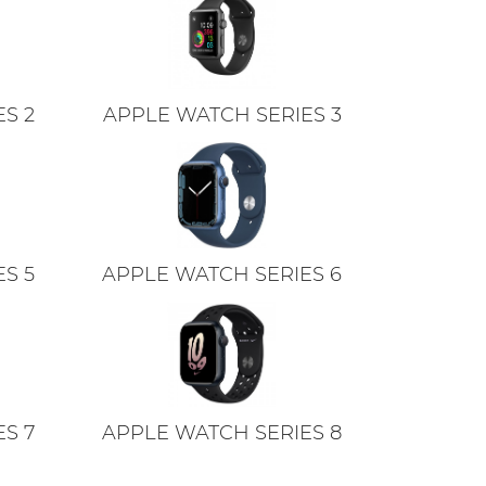
S 2
APPLE WATCH SERIES 3
S 5
APPLE WATCH SERIES 6
S 7
APPLE WATCH SERIES 8