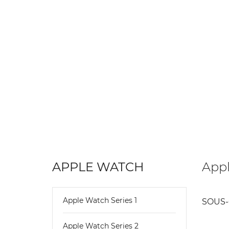
APPLE WATCH
App
Apple Watch Series 1
SOUS-
Apple Watch Series 2