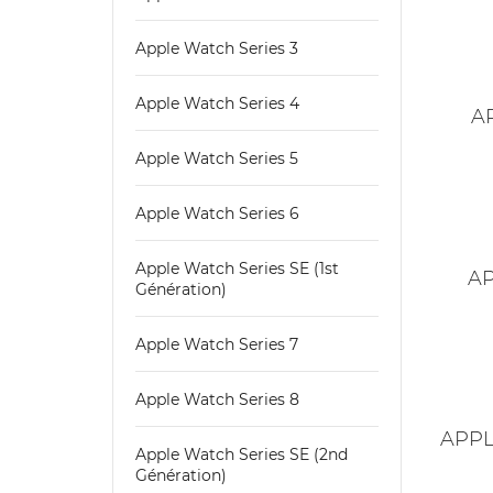
Apple Watch Series 3
Apple Watch Series 4
A
Apple Watch Series 5
Apple Watch Series 6
Apple Watch Series SE (1st
AP
Génération)
Apple Watch Series 7
Apple Watch Series 8
APPL
Apple Watch Series SE (2nd
Génération)