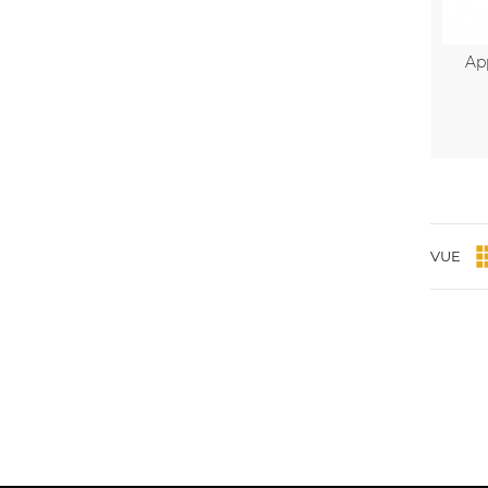
Ap
VUE