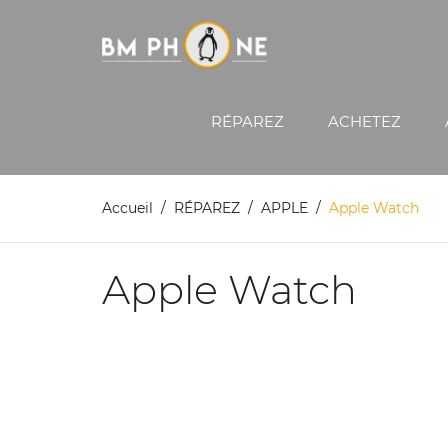
RÉPAREZ
ACHETEZ
Accueil
RÉPAREZ
APPLE
Apple Watch
Apple Watch