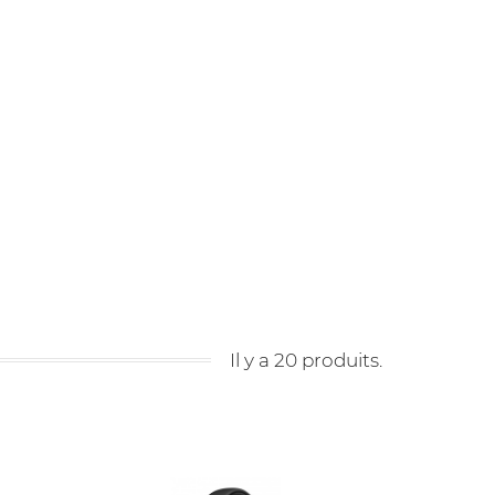
Il y a 20 produits.