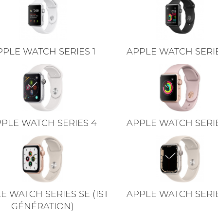
PPLE WATCH SERIES 1
APPLE WATCH SERIE
PLE WATCH SERIES 4
APPLE WATCH SERIE
E WATCH SERIES SE (1ST
APPLE WATCH SERIE
GÉNÉRATION)