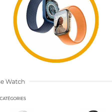
le Watch
CATÉGORIES