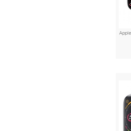
Apple