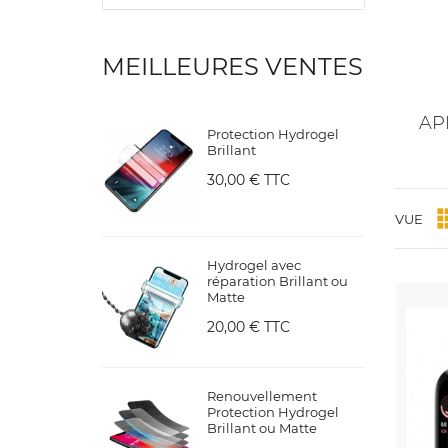
MEILLEURES VENTES
AP
Protection Hydrogel
Brillant
30,00 €
TTC
VUE
Hydrogel avec
réparation Brillant ou
Matte
20,00 €
TTC
Renouvellement
Protection Hydrogel
Brillant ou Matte