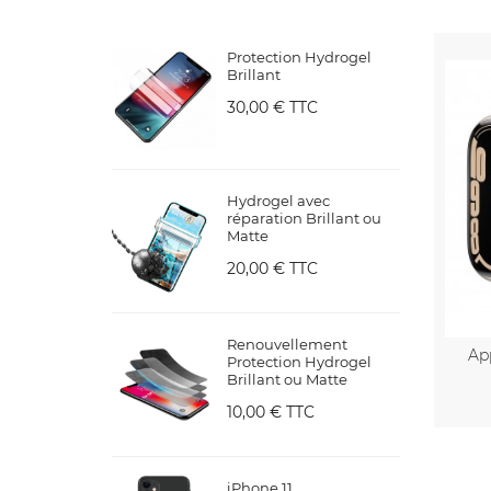
Protection Hydrogel
Brillant
30,00 €
TTC
Hydrogel avec
réparation Brillant ou
Matte
20,00 €
TTC
Renouvellement
Ap
Protection Hydrogel
Brillant ou Matte
10,00 €
TTC
iPhone 11