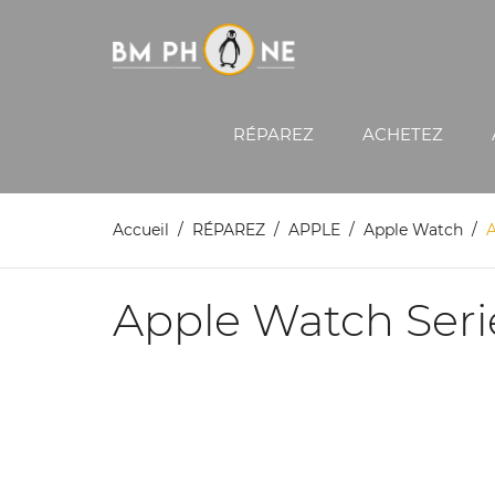
RÉPAREZ
ACHETEZ
Accueil
RÉPAREZ
APPLE
Apple Watch
A
Apple Watch Seri