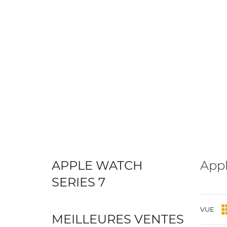
APPLE WATCH
Appl
SERIES 7
VUE
MEILLEURES VENTES