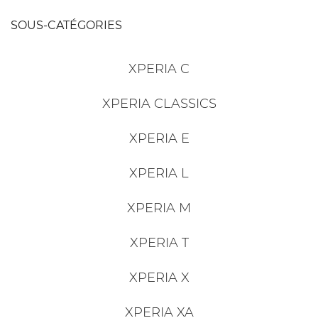
SOUS-CATÉGORIES
XPERIA C
XPERIA CLASSICS
XPERIA E
XPERIA L
XPERIA M
XPERIA T
XPERIA X
XPERIA XA