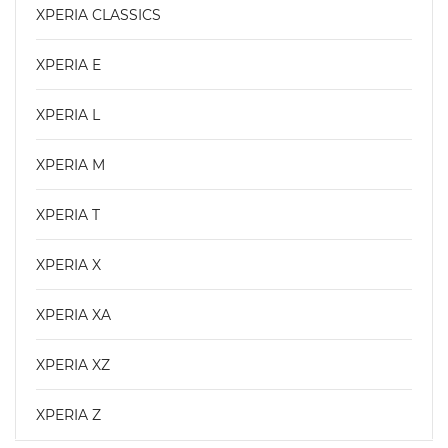
XPERIA CLASSICS
XPERIA E
XPERIA L
XPERIA M
XPERIA T
XPERIA X
XPERIA XA
XPERIA XZ
XPERIA Z